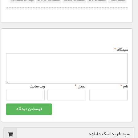
دیدگاه
*
نام
*
ایمیل
*
وب‌ سایت
سبد خرید لینک دانلود