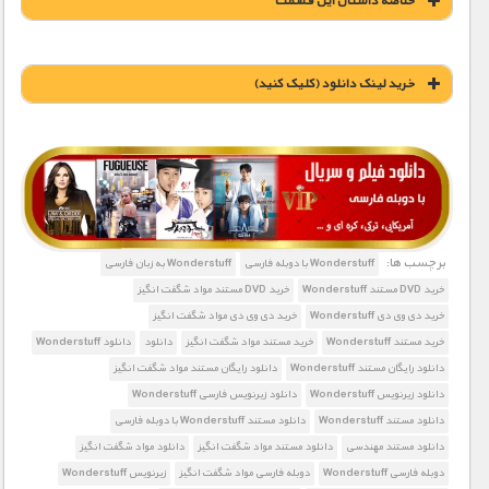
خلاصه داستان این قسمت
خريد لينک دانلود (کليک کنيد)
1900 تومان – خريد لينک دانلود (افزودن به سبد خريد)
برچسب ها:
Wonderstuff با دوبله فارسی
Wonderstuff به زبان فارسی
خرید DVD مستند Wonderstuff
خرید DVD مستند مواد شگفت انگیز
خرید دی وی دی Wonderstuff
خرید دی وی دی مواد شگفت انگیز
خرید مستند Wonderstuff
خرید مستند مواد شگفت انگیز
دانلود
دانلود Wonderstuff
دانلود رایگان مستند Wonderstuff
دانلود رایگان مستند مواد شگفت انگیز
دانلود زیرنویس Wonderstuff
دانلود زیرنویس فارسی Wonderstuff
دانلود مستند Wonderstuff
دانلود مستند Wonderstuff با دوبله فارسی
دانلود مستند مهندسی
دانلود مستند مواد شگفت انگیز
دانلود مواد شگفت انگیز
دوبله فارسی Wonderstuff
دوبله فارسی مواد شگفت انگیز
زیرنویس Wonderstuff