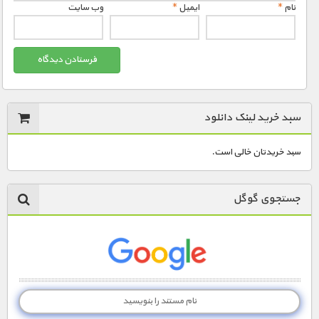
نام
*
ایمیل
*
وب‌ سایت
سبد خرید لینک دانلود
سبد خریدتان خالی است.
جستجوی گوگل