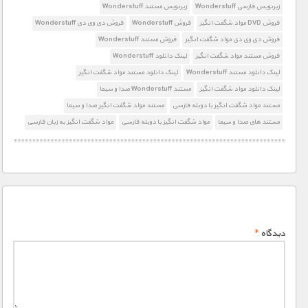
زیرنویس فارسی Wonderstuff
زیرنویس مستند Wonderstuff
فروش DVD مواد شگفت انگیز
فروش Wonderstuff
فروش دی وی دی Wonderstuff
فروش دی وی دی مواد شگفت انگیز
فروش مستند Wonderstuff
فروش مستند مواد شگفت انگیز
لینک دانلود Wonderstuff
لینک دانلود مستند Wonderstuff
لینک دانلود مستند مواد شگفت انگیز
لینک دانلود مواد شگفت انگیز
مستند Wonderstuff صدا و سیما
مستند مواد شگفت انگیز با دوبله فارسی
مستند مواد شگفت انگیز صدا و سیما
مستند های صدا و سیما
مواد شگفت انگیز با دوبله فارسی
مواد شگفت انگیز به زبان فارسی
دیدگاه
*