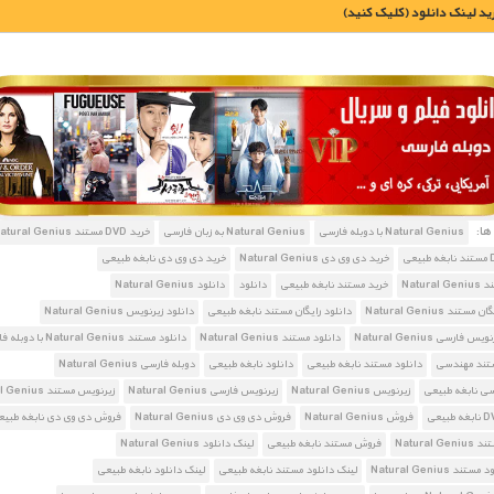
يد لينک دانلود (کليک کنيد)
1900 تومان – خريد لينک دانلود (افزودن به سبد خريد)
ا:
Natural Genius با دوبله فارسی
Natural Genius به زبان فارسی
خرید DVD مستند Natural Genius
خرید دی وی دی Natural Genius
خرید دی وی دی نابغه طبیعی
Natura
خرید مستند نابغه طبیعی
دانلود
دانلود Natural Genius
تند Natural Genius
دانلود رایگان مستند نابغه طبیعی
دانلود زیرنویس Natural Genius
 فارسی Natural Genius
دانلود مستند Natural Genius
دانلود مستند Natural Genius با دوبله فارسی
ستند مهندسی
دانلود مستند نابغه طبیعی
دانلود نابغه طبیعی
دوبله فارسی Natural Genius
سی نابغه طبیعی
زیرنویس Natural Genius
زیرنویس فارسی Natural Genius
زیرنویس مستند Natural Genius
فروش Natural Genius
فروش دی وی دی Natural Genius
فروش دی وی دی نابغه طبیع
Natural 
فروش مستند نابغه طبیعی
لینک دانلود Natural Genius
د Natural Genius
لینک دانلود مستند نابغه طبیعی
لینک دانلود نابغه طبیعی