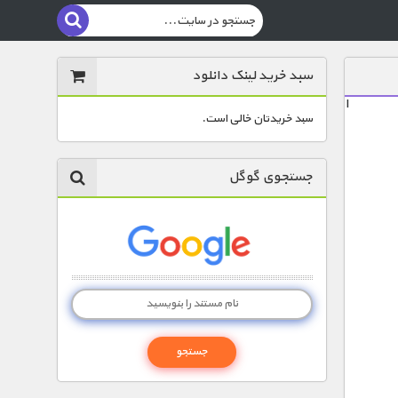
سبد خرید لینک دانلود
ا
سبد خریدتان خالی است.
جستجوی گوگل