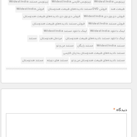
زیرنویس Wildest India
زیرنویس فارسی Wildest India
زیرنویس مستند Wildest India
طبیعت هند
فروش DVD مستند نادیده‌های طبیعت هندوستان
فروش Wildest India
فروش دی وی دی Wildest India
فروش دی وی دی نادیده‌های طبیعت هندوستان
فروش مستند Wildest India
فروش مستند نادیده‌های طبیعت هندوستان
لینک دانلود Wildest India
لینک دانلود مستند Wildest India
لینک دانلود مستند نادیده‌های طبیعت هندوستان
مردمان هندوستان
مستند
مستند Wildest India
مستند رایگان
مستند من و تو
مستند نادیده‌های طبیعت هندوستان به زبان فارسی
مستند نادیده‌های طبیعت هندوستان من و تو
مستند های دوبله
مستند هندوستان
دیدگاه
*