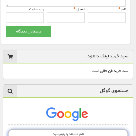
نام
*
ایمیل
*
وب‌ سایت
سبد خرید لینک دانلود
سبد خریدتان خالی است.
جستجوی گوگل