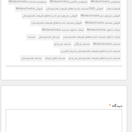
زیرنویس Wildest India
زیرنویس فارسی Wildest India
زیرنویس مستند Wildest India
طبیعت هند
فروش DVD مستند نادیده‌های طبیعت هندوستان
فروش Wildest India
فروش دی وی دی Wildest India
فروش دی وی دی نادیده‌های طبیعت هندوستان
فروش مستند Wildest India
فروش مستند نادیده‌های طبیعت هندوستان
لینک دانلود Wildest India
لینک دانلود مستند Wildest India
لینک دانلود مستند نادیده‌های طبیعت هندوستان
مردمان هندوستان
مستند
مستند Wildest India
مستند رایگان
مستند من و تو
مستند نادیده‌های طبیعت هندوستان به زبان فارسی
مستند نادیده‌های طبیعت هندوستان من و تو
مستند های دوبله
مستند هندوستان
دیدگاه
*