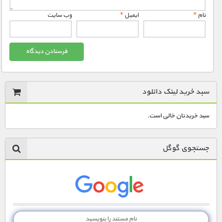
نام
*
ایمیل
*
وب‌ سایت
سبد خرید لینک دانلود
سبد خریدتان خالی است.
جستجوی گوگل