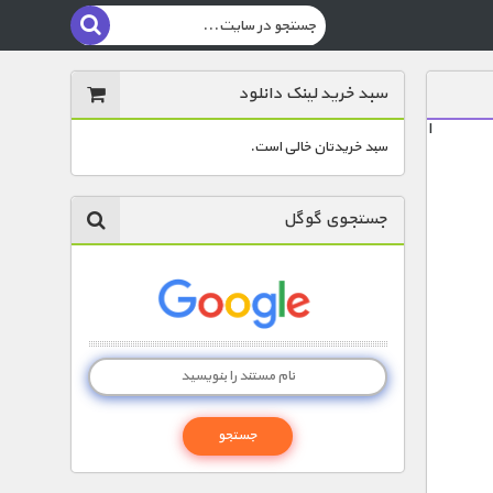
سبد خرید لینک دانلود
ا
سبد خریدتان خالی است.
جستجوی گوگل