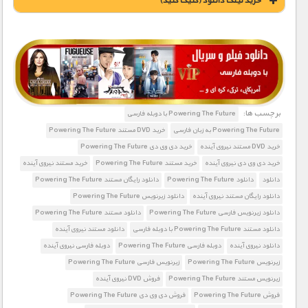
خريد لينک دانلود (کليک کنيد)
1900 تومان – خريد لينک دانلود (افزودن به سبد خريد)
برچسب ها:
Powering The Future با دوبله فارسی
Powering The Future به زبان فارسی
خرید DVD مستند Powering The Future
خرید DVD مستند نیروی آینده
خرید دی وی دی Powering The Future
خرید دی وی دی نیروی آینده
خرید مستند Powering The Future
خرید مستند نیروی آینده
دانلود
دانلود Powering The Future
دانلود رایگان مستند Powering The Future
دانلود رایگان مستند نیروی آینده
دانلود زیرنویس Powering The Future
دانلود زیرنویس فارسی Powering The Future
دانلود مستند Powering The Future
دانلود مستند Powering The Future با دوبله فارسی
دانلود مستند نیروی آینده
دانلود نیروی آینده
دوبله فارسی Powering The Future
دوبله فارسی نیروی آینده
زیرنویس Powering The Future
زیرنویس فارسی Powering The Future
زیرنویس مستند Powering The Future
فروش DVD نیروی آینده
فروش Powering The Future
فروش دی وی دی Powering The Future