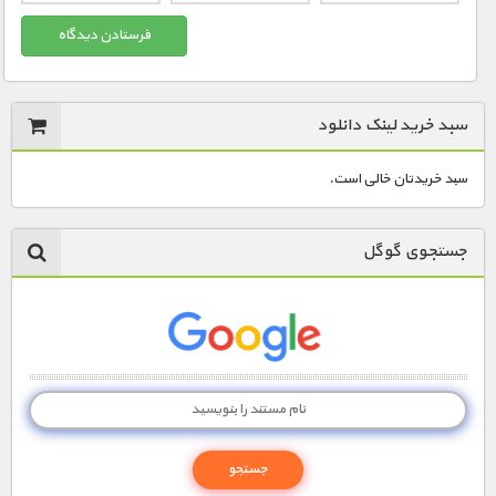
سبد خرید لینک دانلود
سبد خریدتان خالی است.
جستجوی گوگل