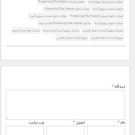
فروش دی وی دی نیروی آینده
فروش مستند Powering The Future
فروش مستند نیروی آینده
لینک دانلود Powering The Future
لینک دانلود مستند Powering The Future
لینک دانلود مستند نیروی آینده
لینک دانلود نیروی آینده
مستند Powering The Future صدا و سیما
مستند نیروی آینده با دوبله فارسی
مستند نیروی آینده صدا و سیما
مستند های صدا و سیما
نیروی آینده با دوبله فارسی
نیروی آینده به زبان فارسی
دیدگاه
*
نام
*
ایمیل
*
وب‌ سایت