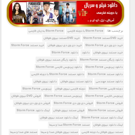
1900 تومان – خريد لينک دانلود (افزودن به سبد خريد)
برچسب ها:
Storm Force با دوبله فارسی
Storm Force به زبان فارسی
خرید DVD مستند Storm Force
خرید DVD مستند نیروی طوفان
خرید دی وی دی Storm Force
خرید دی وی دی نیروی طوفان
خرید مستند Storm Force
خرید مستند نیروی طوفان
دانلود
دانلود Storm Force
دانلود رایگان مستند Storm Force
دانلود رایگان مستند نیروی طوفان
دانلود زیرنویس Storm Force
دانلود زیرنویس فارسی Storm Force
دانلود مستند Storm Force
دانلود مستند Storm Force با دوبله فارسی
دانلود مستند مهندسی
دانلود مستند نیروی طوفان
دانلود نیروی طوفان
دوبله فارسی Storm Force
دوبله فارسی نیروی طوفان
زیرنویس Storm Force
زیرنویس فارسی Storm Force
زیرنویس مستند Storm Force
فروش DVD نیروی طوفان
فروش Storm Force
فروش دی وی دی Storm Force
فروش دی وی دی نیروی طوفان
فروش مستند Storm Force
فروش مستند نیروی طوفان
لینک دانلود Storm Force
لینک دانلود مستند Storm Force
لینک دانلود مستند نیروی طوفان
لینک دانلود نیروی طوفان
مستند Storm Force صدا و سیما
مستند نیروی طوفان با دوبله فارسی
مستند نیروی طوفان صدا و سیما
مستند های صدا و سیما