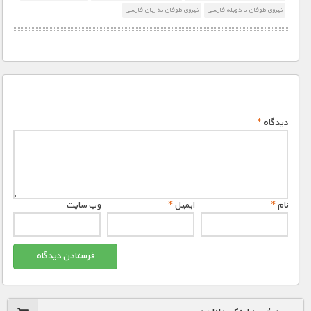
نیروی طوفان با دوبله فارسی
نیروی طوفان به زبان فارسی
دیدگاه
*
نام
*
ایمیل
*
وب‌ سایت