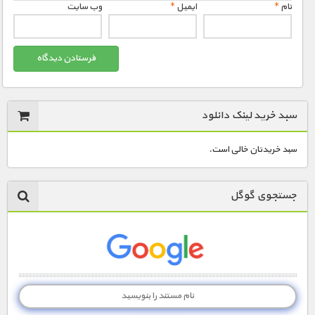
نام
*
ایمیل
*
وب‌ سایت
سبد خرید لینک دانلود
سبد خریدتان خالی است.
جستجوی گوگل