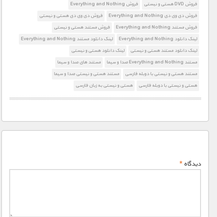
فروش DVD هستی و نیستی
فروش Everything and Nothing
فروش دی وی دی Everything and Nothing
فروش دی وی دی هستی و نیستی
فروش مستند Everything and Nothing
فروش مستند هستی و نیستی
لینک دانلود Everything and Nothing
لینک دانلود مستند Everything and Nothing
لینک دانلود مستند هستی و نیستی
لینک دانلود هستی و نیستی
مستند Everything and Nothing صدا و سیما
مستند های صدا و سیما
مستند هستی و نیستی با دوبله فارسی
مستند هستی و نیستی صدا و سیما
هستی و نیستی با دوبله فارسی
هستی و نیستی به زبان فارسی
دیدگاه
*