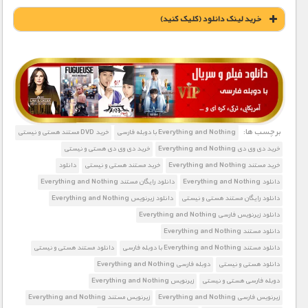
خريد لينک دانلود (کليک کنيد)
1900 تومان – خريد لينک دانلود (افزودن به سبد خريد)
برچسب ها:
Everything and Nothing با دوبله فارسی
خرید DVD مستند هستی و نیستی
خرید دی وی دی Everything and Nothing
خرید دی وی دی هستی و نیستی
خرید مستند Everything and Nothing
خرید مستند هستی و نیستی
دانلود
دانلود Everything and Nothing
دانلود رایگان مستند Everything and Nothing
دانلود رایگان مستند هستی و نیستی
دانلود زیرنویس Everything and Nothing
دانلود زیرنویس فارسی Everything and Nothing
دانلود مستند Everything and Nothing
دانلود مستند Everything and Nothing با دوبله فارسی
دانلود مستند هستی و نیستی
دانلود هستی و نیستی
دوبله فارسی Everything and Nothing
دوبله فارسی هستی و نیستی
زیرنویس Everything and Nothing
زیرنویس فارسی Everything and Nothing
زیرنویس مستند Everything and Nothing