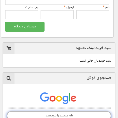
نام
*
ایمیل
*
وب‌ سایت
سبد خرید لینک دانلود
سبد خریدتان خالی است.
جستجوی گوگل