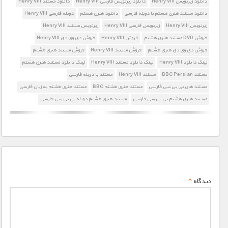
دانلود زیرنویس Henry VIII
دانلود زیرنویس فارسی Henry VIII
دانلود مستند Henry VIII
دانلود مستند هنری هشتم با دوبله فارسی
دانلود هنری هشتم
دوبله فارسی Henry VIII
زیرنویس Henry VIII
زیرنویس فارسی Henry VIII
زیرنویس مستند Henry VIII
فروش DVD مستند هنری هشتم
فروش Henry VIII
فروش دی وی دی Henry VIII
فروش دی وی دی هنری هشتم
فروش مستند Henry VIII
فروش مستند هنری هشتم
لینک دانلود Henry VIII
لینک دانلود مستند Henry VIII
لینک دانلود مستند هنری هشتم
مستند BBC Persian
مستند Henry VIII
مستند با دوبله فارسی
مستند های بی بی سی فارسی
مستند هنری هشتم BBC
مستند هنری هشتم به زبان فارسی
مستند هنری هشتم بی بی سی فارسی
مستند هنری هشتم دوبله بی بی سی فارسی
دیدگاه
*