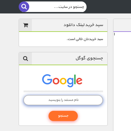
سبد خرید لینک دانلود
ا
سبد خریدتان خالی است.
جستجوی گوگل