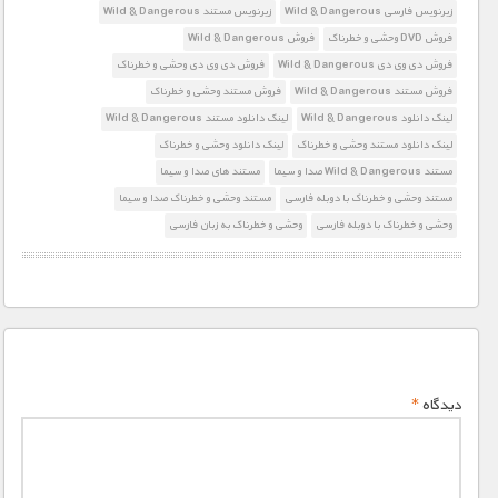
زیرنویس فارسی Wild & Dangerous
زیرنویس مستند Wild & Dangerous
فروش DVD وحشی و خطرناک
فروش Wild & Dangerous
فروش دی وی دی Wild & Dangerous
فروش دی وی دی وحشی و خطرناک
فروش مستند Wild & Dangerous
فروش مستند وحشی و خطرناک
لینک دانلود Wild & Dangerous
لینک دانلود مستند Wild & Dangerous
لینک دانلود مستند وحشی و خطرناک
لینک دانلود وحشی و خطرناک
مستند Wild & Dangerous صدا و سیما
مستند های صدا و سیما
مستند وحشی و خطرناک با دوبله فارسی
مستند وحشی و خطرناک صدا و سیما
وحشی و خطرناک با دوبله فارسی
وحشی و خطرناک به زبان فارسی
دیدگاه
*