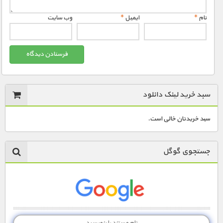
نام
*
ایمیل
*
وب‌ سایت
سبد خرید لینک دانلود
سبد خریدتان خالی است.
جستجوی گوگل