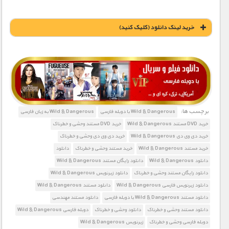
خريد لينک دانلود (کليک کنيد)
1900 تومان – خريد لينک دانلود (افزودن به سبد خريد)
برچسب ها:
Wild & Dangerous با دوبله فارسی
Wild & Dangerous به زبان فارسی
خرید DVD مستند Wild & Dangerous
خرید DVD مستند وحشی و خطرناک
خرید دی وی دی Wild & Dangerous
خرید دی وی دی وحشی و خطرناک
خرید مستند Wild & Dangerous
خرید مستند وحشی و خطرناک
دانلود
دانلود Wild & Dangerous
دانلود رایگان مستند Wild & Dangerous
دانلود رایگان مستند وحشی و خطرناک
دانلود زیرنویس Wild & Dangerous
دانلود زیرنویس فارسی Wild & Dangerous
دانلود مستند Wild & Dangerous
دانلود مستند Wild & Dangerous با دوبله فارسی
دانلود مستند مهندسی
دانلود مستند وحشی و خطرناک
دانلود وحشی و خطرناک
دوبله فارسی Wild & Dangerous
دوبله فارسی وحشی و خطرناک
زیرنویس Wild & Dangerous