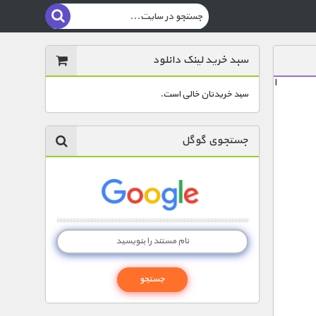
سبد خرید لینک دانلود
ا
سبد خریدتان خالی است.
جستجوی گوگل