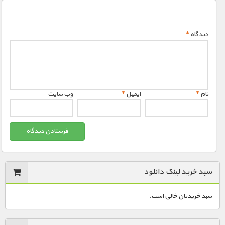
دیدگاه
*
نام
*
ایمیل
*
وب‌ سایت
سبد خرید لینک دانلود
سبد خریدتان خالی است.