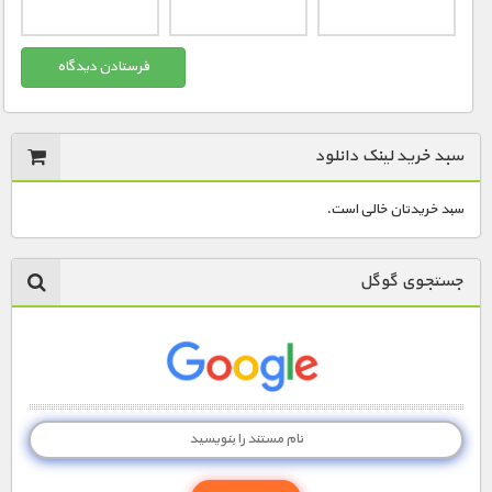
سبد خرید لینک دانلود
سبد خریدتان خالی است.
جستجوی گوگل