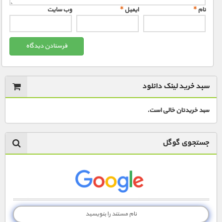
نام
*
ایمیل
*
وب‌ سایت
سبد خرید لینک دانلود
سبد خریدتان خالی است.
جستجوی گوگل