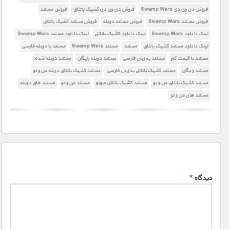
فروش دی وی دی Swamp Wars
فروش دی وی دی کشیک باتلاق
فروش مستند
فروش مستند Swamp Wars
فروش مستند دوبله
فروش مستند کشیک باتلاق
لینک دانلود Swamp Wars
لینک دانلود کشیک باتلاق
لینک دانلود مستند Swamp Wars
لینک دانلود مستند کشیک باتلاق
مستند
مستند Swamp Wars
مستند با دوبله فارسی
مستند با قیمت کم
مستند به زبان فارسی
مستند دوبله رایگان
مستند دوبله شده
مستند رایگان
مستند کشیک باتلاق به زبان فارسی
مستند کشیک باتلاق دوبله من و تو
مستند کشیک باتلاق من و تو
مستند کشیک باتلاق منوتو
مستند من و تو
مستند های دوبله
مستند های من و تو
دیدگاه
*