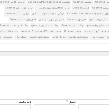
Cosmo
زیرنویس Cosmos
زیرنویس Cosmos: A Personal Voyage
زیرنویس فارسی Cosmos
1900 تومان – دانلود قسمت 5 (افزودن به سبد خريد)
د Cosmos
فروش Cosmos
فروش DVD مستند کیهان ادیسه ای
فروش دی وی دی Cosmos
Cosmos: A Personal
فروش دی وی دی کیهان ادیسه ای
فروش مستند Cosmos
1900 تومان – دانلود قسمت 6 (افزودن به سبد خريد)
ند کیهان ادیسه ای
فصل اول Cosmos
فصل اول کیهان ادیسه ای
فصل اول مستند Cosmos
مستند کیهان ادیسه ای
لینک دانلود Cosmos
لینک دانلود کیهان ادیسه ای
لینک دانلود مستند Cosmos
ود مستند کیهان ادیسه ای
مستند Cosmos
مستند Cosmos: A Personal Voyage
مستند با قیمت کم
1900 تومان – دانلود قسمت 7 (افزودن به سبد خريد)
ان ادیسه ای ایران
مستند کیهان ادیسه ای به زبان فارسی
مستند کیهان ادیسه ای دوبله ایران
مستند های دو
1900 تومان – دانلود قسمت 8 (افزودن به سبد خريد)
1900 تومان – دانلود قسمت 9 (افزودن به سبد خريد)
1900 تومان – دانلود قسمت 10 (افزودن به سبد خريد)
1900 تومان – دانلود قسمت 11 (افزودن به سبد خريد)
ایمیل
*
وب‌ سایت