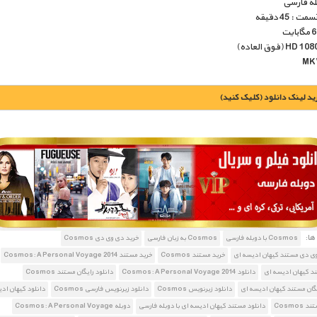
بله فارسی
: 45 دقیقه
يد لينک دانلود (کليک کنيد)
1900 تومان – دانلود قسمت 1 (افزودن به سبد خريد)
1900 تومان – دانلود قسمت 2 (افزودن به سبد خريد)
ا:
Cosmos با دوبله فارسی
Cosmos به زبان فارسی
خرید دی وی دی Cosmos
1900 تومان – دانلود قسمت 3 (افزودن به سبد خريد)
ی دی مستند کیهان ادیسه ای
خرید مستند Cosmos
خرید مستند Cosmos: A Personal Voyage 2014
د کیهان ادیسه ای
دانلود Cosmos: A Personal Voyage 2014
دانلود رایگان مستند Cosmos
1900 تومان – دانلود قسمت 4 (افزودن به سبد خريد)
یگان مستند کیهان ادیسه ای
دانلود زیرنویس Cosmos
دانلود زیرنویس فارسی Cosmos
دانلود کیهان اد
Cosmos
دانلود مستند کیهان ادیسه ای با دوبله فارسی
دوبله Cosmos: A Personal Voyage