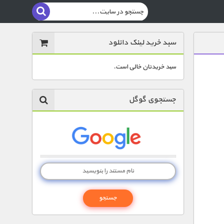
سبد خرید لینک دانلود
سبد خریدتان خالی است.
جستجوی گوگل