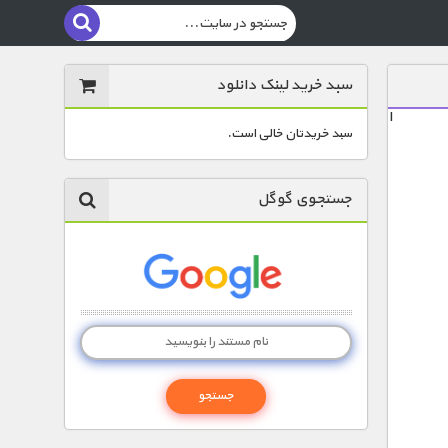
سبد خرید لینک دانلود
ا
سبد خریدتان خالی است.
جستجوی گوگل