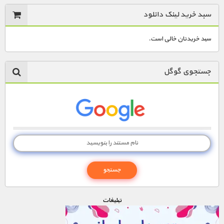
سبد خرید لینک دانلود
سبد خریدتان خالی است.
جستجوی گوگل
تبليغات