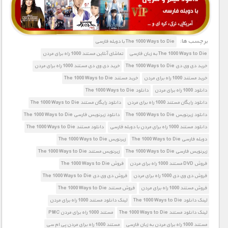
1900 تومان – خريد لينک دانلود قسمت 2
برچسب ها:
1900 تومان – خريد لينک دانلود قسمت 3
The 1000 Ways to Die با دوبله فارسی
The 1000 Ways to Die به زبان فارسی
تماشای آنلاین مستند 1000 راه برای مردن
1900 تومان – خريد لينک دانلود قسمت 4
خرید دی وی دی The 1000 Ways to Die
خرید دی وی دی مستند 1000 راه برای مردن
خرید مستند 1000 راه برای مردن
خرید مستند The 1000 Ways to Die
1900 تومان – خريد لينک دانلود قسمت 5
دانلود 1000 راه برای مردن
دانلود The 1000 Ways to Die
دانلود رایگان مستند 1000 راه برای مردن
دانلود رایگان مستند The 1000 Ways to Die
1900 تومان – خريد لينک دانلود قسمت 6
دانلود زیرنویس The 1000 Ways to Die
دانلود زیرنویس فارسی The 1000 Ways to Die
دانلود مستند 1000 راه برای مردن با دوبله فارسی
دانلود مستند The 1000 Ways to Die
1900 تومان – خريد لينک دانلود قسمت 7
دوبله فارسی The 1000 Ways to Die
زیرنویس The 1000 Ways to Die
زیرنویس فارسی The 1000 Ways to Die
زیرنویس مستند The 1000 Ways to Die
1900 تومان – خريد لينک دانلود قسمت 8
فروش DVD مستند 1000 راه برای مردن
فروش The 1000 Ways to Die
1900 تومان – خريد لينک دانلود قسمت 9
فروش دی وی دی 1000 راه برای مردن
فروش دی وی دی The 1000 Ways to Die
فروش مستند 1000 راه برای مردن
فروش مستند The 1000 Ways to Die
لینک دانلود The 1000 Ways to Die
لینک دانلود مستند 1000 راه برای مردن
لینک دانلود مستند The 1000 Ways to Die
مستند 1000 راه برای مردن PMC
مستند 1000 راه برای مردن به زبان فارسی
مستند 1000 راه برای مردن پی ام سی