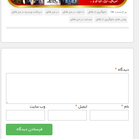
برچسب ها:
جلوگیری از طلاق
دانلود در مرز طلاق
در مرز طلاق
دریافت ویدیو در مرز طلاق
روش های جلوگیری از طلاق
مستند در مرز طلاق
دیدگاه
*
نام
*
ایمیل
*
وب‌ سایت