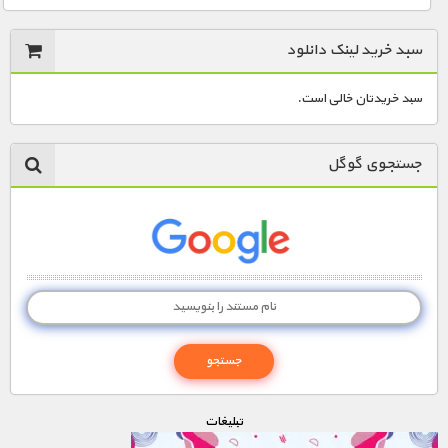
سبد خرید لینک دانلود
سبد خریدتان خالی است.
جستجوی گوگل
تبليغات