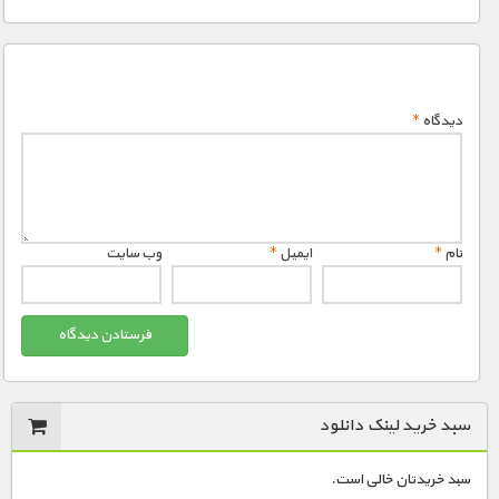
دیدگاه
*
نام
*
ایمیل
*
وب‌ سایت
سبد خرید لینک دانلود
سبد خریدتان خالی است.