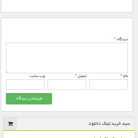
دیدگاه
*
نام
*
ایمیل
*
وب‌ سایت
سبد خرید لینک دانلود