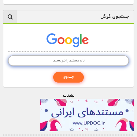
1900 تومان – خريد قسمت 15 (افزودن به سبد خريد)
جستجوی گوگل
1900 تومان – خريد قسمت 16 (افزودن به سبد خريد)
1900 تومان – خريد قسمت 17 (افزودن به سبد خريد)
تبليغات