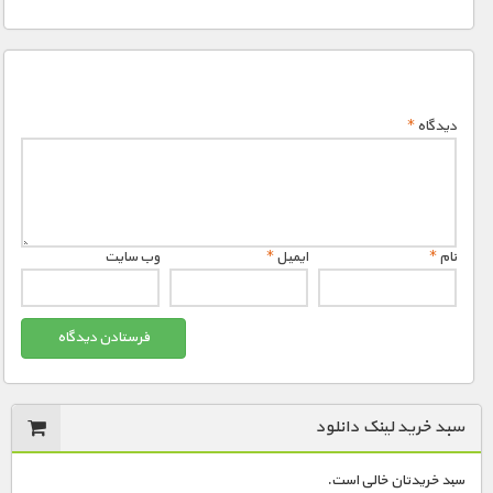
1900 تومان – خريد قسمت 8 (افزودن به سبد خريد)
1900 تومان – خريد قسمت 9 (افزودن به سبد خريد)
دیدگاه
*
1900 تومان – خريد قسمت 10 (افزودن به سبد خريد)
1900 تومان – خريد قسمت 11 (افزودن به سبد خريد)
نام
*
ایمیل
*
وب‌ سایت
1900 تومان – خريد قسمت 12 (افزودن به سبد خريد)
1900 تومان – خريد قسمت 13 (افزودن به سبد خريد)
سبد خرید لینک دانلود
1900 تومان – خريد قسمت 14 (افزودن به سبد خريد)
سبد خریدتان خالی است.