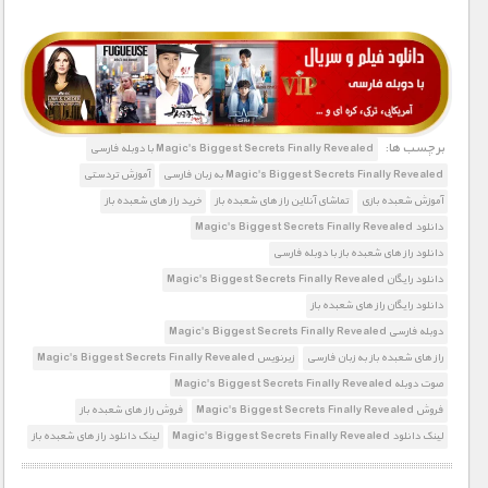
1900 تومان – خريد قسمت 1 (افزودن به سبد خريد)
1900 تومان – خريد قسمت 2 (افزودن به سبد خريد)
برچسب ها:
Magic's Biggest Secrets Finally Revealed با دوبله فارسی
Magic's Biggest Secrets Finally Revealed به زبان فارسی
آموزش تردستی
1900 تومان – خريد قسمت 3 (افزودن به سبد خريد)
آموزش شعبده بازی
تماشای آنلاین راز های شعبده باز
خرید راز های شعبده باز
دانلود Magic's Biggest Secrets Finally Revealed
دانلود راز های شعبده باز با دوبله فارسی
1900 تومان – خريد قسمت 4 (افزودن به سبد خريد)
دانلود رایگان Magic's Biggest Secrets Finally Revealed
دانلود رایگان راز های شعبده باز
1900 تومان – خريد قسمت 5 (افزودن به سبد خريد)
دوبله فارسی Magic's Biggest Secrets Finally Revealed
راز های شعبده باز به زبان فارسی
زیرنویس Magic's Biggest Secrets Finally Revealed
صوت دوبله Magic's Biggest Secrets Finally Revealed
1900 تومان – خريد قسمت 6 (افزودن به سبد خريد)
فروش Magic's Biggest Secrets Finally Revealed
فروش راز های شعبده باز
لینک دانلود Magic's Biggest Secrets Finally Revealed
لینک دانلود راز های شعبده باز
1900 تومان – خريد قسمت 7 (افزودن به سبد خريد)