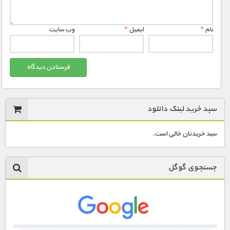
1900 تومان – دانلود قسمت 7 (افزودن به سبد خريد)
نام
*
ایمیل
*
وب‌ سایت
1900 تومان – دانلود قسمت 8 (افزودن به سبد خريد)
سبد خرید لینک دانلود
سبد خریدتان خالی است.
جستجوی گوگل