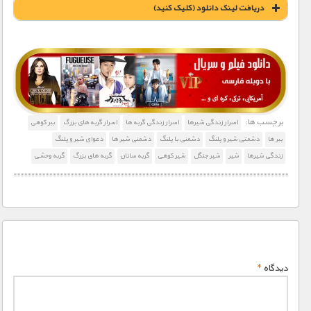
دریافت لينک دانلود (کليک کنيد)
1900 تومان – دانلود قسمت 1 (افزودن به سبد خريد)
1900 تومان – دانلود قسمت 2 (افزودن به سبد خريد)
برچسب ها:
اسرار زندگی شیرها
اسرار زندگی گربه ها
اسرار گربه های بزرگ
ببر کوهی
ببر ها
دشمتی شیر و پلنگ
دشمنی با پلنگ
دشمنی شیر ها
دعوای شیر و پلنگ
1900 تومان – دانلود قسمت 3 (افزودن به سبد خريد)
زندگی شیرها
شیر
شیر جنگل
شیر کوهی
گربه سانان
گربه های بزرگ
گربه وحشی
1900 تومان – دانلود قسمت 4 (افزودن به سبد خريد)
1900 تومان – دانلود قسمت 5 (افزودن به سبد خريد)
دیدگاه
*
1900 تومان – دانلود قسمت 6 (افزودن به سبد خريد)