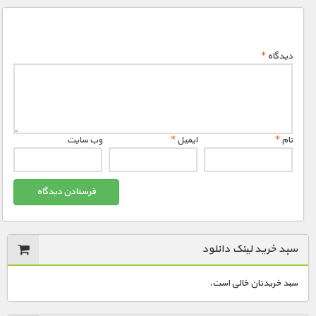
دیدگاه
*
نام
*
ایمیل
*
وب‌ سایت
سبد خرید لینک دانلود
سبد خریدتان خالی است.