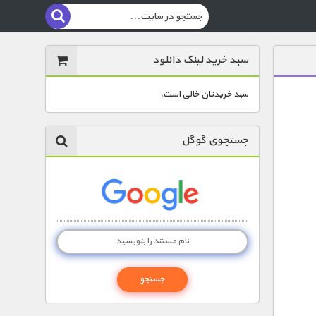
سبد خرید لینک دانلود
سبد خریدتان خالی است.
جستجوی گوگل