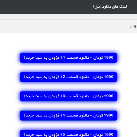
لینک های دانلود (پنل)
وتر
1900 تومان – دانلود قسمت 1 (افزودن به سبد خريد)
1900 تومان – دانلود قسمت 2 (افزودن به سبد خريد)
1900 تومان – دانلود قسمت 3 (افزودن به سبد خريد)
1900 تومان – دانلود قسمت 4 (افزودن به سبد خريد)
1900 تومان – دانلود قسمت 5 (افزودن به سبد خريد)