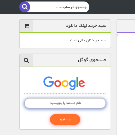
سبد خرید لینک دانلود
ا
سبد خریدتان خالی است.
جستجوی گوگل