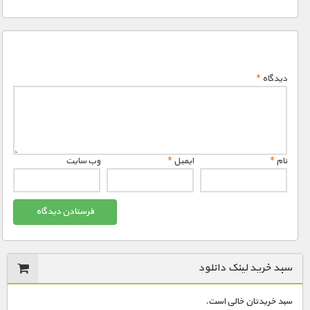
دیدگاه
*
نام
*
ایمیل
*
وب‌ سایت
سبد خرید لینک دانلود
سبد خریدتان خالی است.