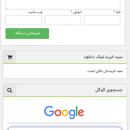
نام
*
ایمیل
*
وب‌ سایت
سبد خرید لینک دانلود
سبد خریدتان خالی است.
جستجوی گوگل