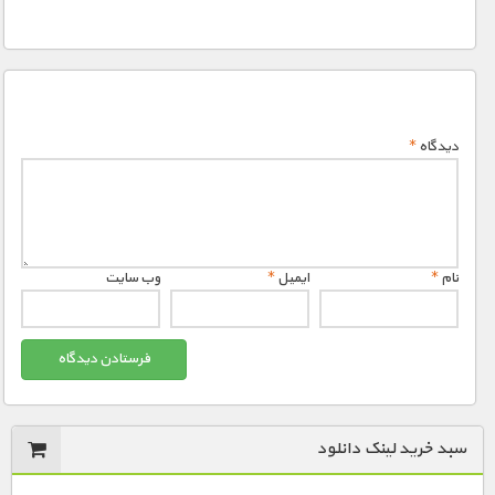
دیدگاه
*
نام
*
ایمیل
*
وب‌ سایت
سبد خرید لینک دانلود