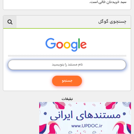
سبد خریدتان خالی است.
جستجوی گوگل
تبليغات