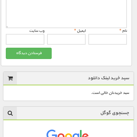
نام
*
ایمیل
*
وب‌ سایت
سبد خرید لینک دانلود
سبد خریدتان خالی است.
جستجوی گوگل