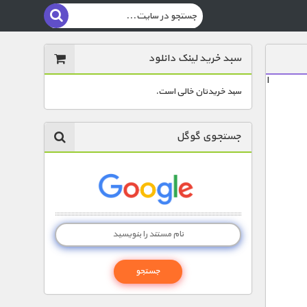
سبد خرید لینک دانلود
ا
سبد خریدتان خالی است.
جستجوی گوگل