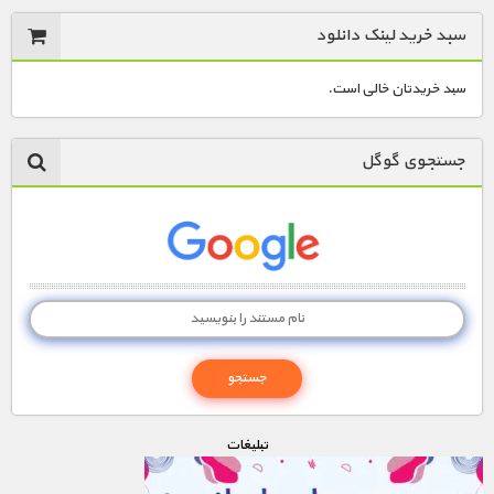
سبد خرید لینک دانلود
سبد خریدتان خالی است.
جستجوی گوگل
تبليغات