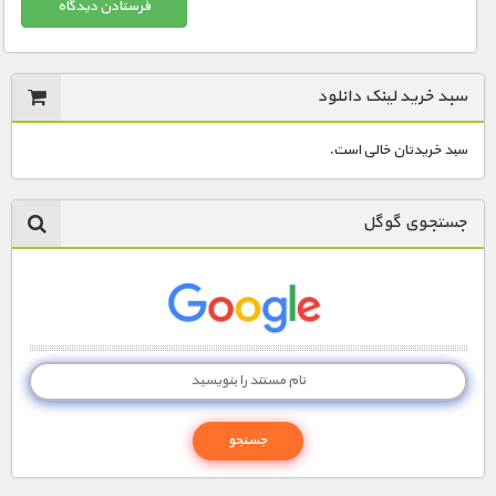
سبد خرید لینک دانلود
سبد خریدتان خالی است.
جستجوی گوگل