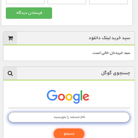
مستند های اختصاصی
سبد خرید لینک دانلود
سبد خریدتان خالی است.
جستجوی گوگل