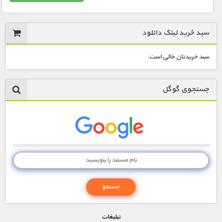
سبد خرید لینک دانلود
سبد خریدتان خالی است.
جستجوی گوگل
تبليغات