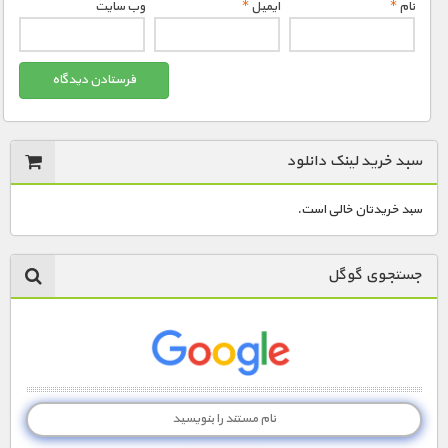
نام
*
ایمیل
*
وب‌ سایت
سبد خرید لینک دانلود
سبد خریدتان خالی است.
جستجوی گوگل