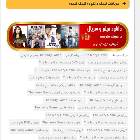
دریافت لينک دانلود (کليک کنيد)
1900 تومان – خريد لينک دانلود (افزودن به سبد خريد)
برچسب ها:
The Ivory Game با دوبله فارسی
The Ivory Game به زبان فارسی
تماشای آنلاین مستند عاج و تخت
خرید DVD مستند The Ivory Game
خرید دی وی دی عاج و تخت
خرید مستند The Ivory Game با کیفیت HD
خرید مستند عاج و تخت
دانلود The Ivory Game
دانلود رایگان عاج و تخت
دانلود رایگان مستند The Ivory Game
دانلود رایگان مستند عاج و تخت
دانلود زیرنویس The Ivory Game
دانلود زیرنویس فارسی The Ivory Game
دانلود عاج و تخت با کیفیت HD
دانلود مستند The Ivory Game
دانلود مستند عاج و تخت با دوبله فارسی
دوبله فارسی The Ivory Game
زیرنویس The Ivory Game
زیرنویس فارسی The Ivory Game
زیرنویس مستند The Ivory Game
صوت دوبله The Ivory Game
فروش DVD عاج و تخت
فروش مستند The Ivory Game
فروش مستند عاج و تخت
لینک دانلود The Ivory Game
لینک دانلود مستند The Ivory Game
لینک دانلود مستند عاج و تخت