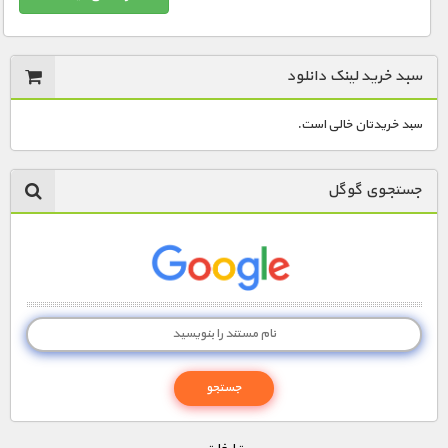
سبد خرید لینک دانلود
سبد خریدتان خالی است.
جستجوی گوگل