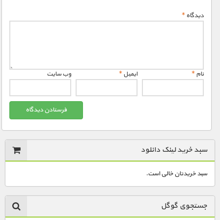
دیدگاه
*
نام
*
ایمیل
*
وب‌ سایت
سبد خرید لینک دانلود
سبد خریدتان خالی است.
جستجوی گوگل