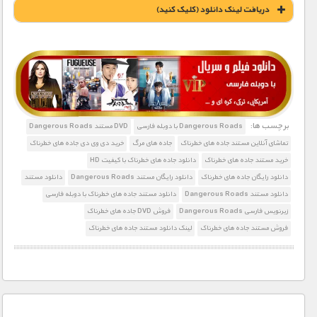
دریافت لينک دانلود (کليک کنيد)
1900 تومان – دانلود قسمت 1 (افزودن به سبد خريد)
1900 تومان – دانلود قسمت 2 (افزودن به سبد خريد)
برچسب ها:
Dangerous Roads با دوبله فارسی
DVD مستند Dangerous Roads
تماشای آنلاین مستند جاده های خطرناک
جاده های مرگ
خرید دی وی دی جاده های خطرناک
خرید مستند جاده های خطرناک
دانلود جاده های خطرناک با کیفیت HD
1900 تومان – دانلود قسمت 3 (افزودن به سبد خريد)
دانلود رایگان جاده های خطرناک
دانلود رایگان مستند Dangerous Roads
دانلود مستند
دانلود مستند Dangerous Roads
دانلود مستند جاده های خطرناک با دوبله فارسی
زیرنویس فارسی Dangerous Roads
فروش DVD جاده های خطرناک
1900 تومان – دانلود قسمت 1 (افزودن به سبد خريد)
فروش مستند جاده های خطرناک
لینک دانلود مستند جاده های خطرناک
1900 تومان – دانلود قسمت 2 (افزودن به سبد خريد)
1900 تومان – دانلود قسمت 3 (افزودن به سبد خريد)