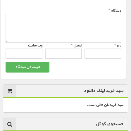
دیدگاه
*
1900 تومان – دانلود قسمت 1 (افزودن به سبد خريد)
1900 تومان – دانلود قسمت 2 (افزودن به سبد خريد)
نام
*
ایمیل
*
وب‌ سایت
1900 تومان – دانلود قسمت 3 (افزودن به سبد خريد)
سبد خرید لینک دانلود
سبد خریدتان خالی است.
جستجوی گوگل