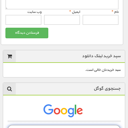
نام
*
ایمیل
*
وب‌ سایت
سبد خرید لینک دانلود
سبد خریدتان خالی است.
جستجوی گوگل