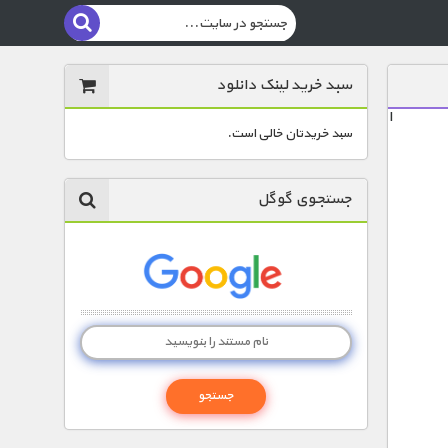
سبد خرید لینک دانلود
ا
سبد خریدتان خالی است.
جستجوی گوگل