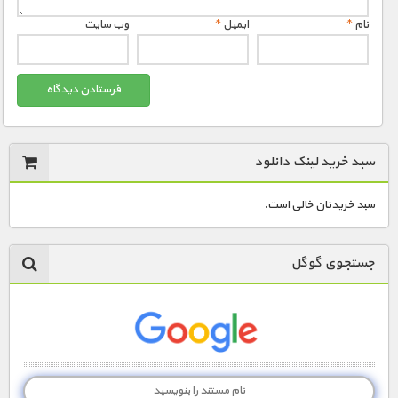
نام
*
ایمیل
*
وب‌ سایت
سبد خرید لینک دانلود
سبد خریدتان خالی است.
جستجوی گوگل