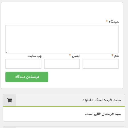
دیدگاه
*
نام
*
ایمیل
*
وب‌ سایت
سبد خرید لینک دانلود
سبد خریدتان خالی است.