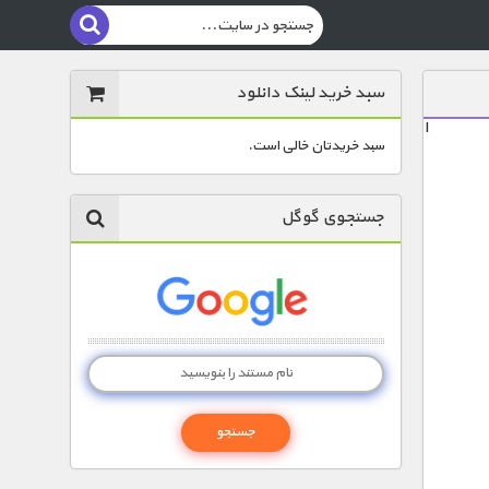
سبد خرید لینک دانلود
ا
سبد خریدتان خالی است.
جستجوی گوگل