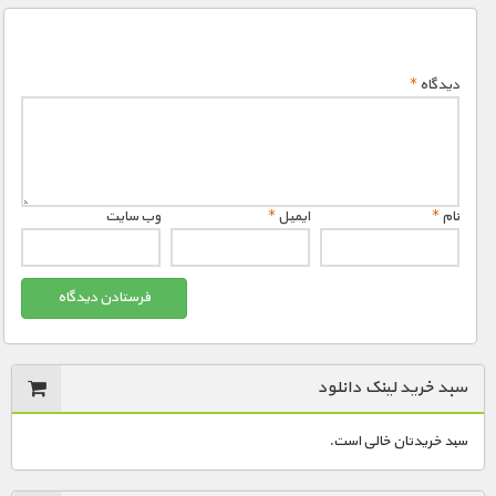
دیدگاه
*
نام
*
ایمیل
*
وب‌ سایت
سبد خرید لینک دانلود
سبد خریدتان خالی است.