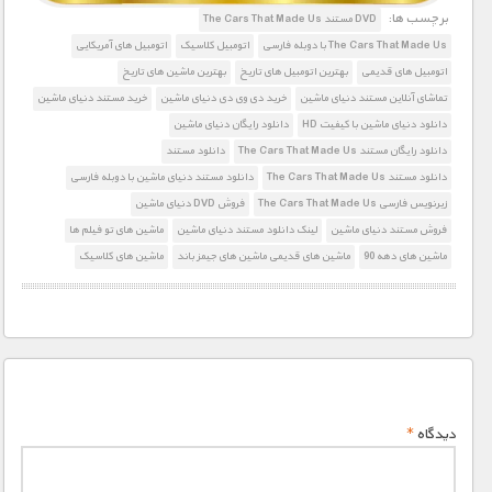
برچسب ها:
DVD مستند The Cars That Made Us
The Cars That Made Us با دوبله فارسی
اتومبیل کلاسیک
اتومبیل های آمریکایی
1900 تومان – دانلود قسمت 3 (افزودن به سبد خريد)
اتومبیل های قدیمی
بهترین اتومبیل های تاریخ
بهترین ماشین های تاریخ
تماشای آنلاین مستند دنیای ماشین
خرید دی وی دی دنیای ماشین
خرید مستند دنیای ماشین
دانلود دنیای ماشین با کیفیت HD
دانلود رایگان دنیای ماشین
1900 تومان – دانلود قسمت 4 (افزودن به سبد خريد)
دانلود رایگان مستند The Cars That Made Us
دانلود مستند
دانلود مستند The Cars That Made Us
دانلود مستند دنیای ماشین با دوبله فارسی
1900 تومان – دانلود قسمت 5 (افزودن به سبد خريد)
زیرنویس فارسی The Cars That Made Us
فروش DVD دنیای ماشین
فروش مستند دنیای ماشین
لینک دانلود مستند دنیای ماشین
ماشین های تو فیلم ها
ماشین های دهه 90
ماشین های قدیمی ماشین های جیمز باند
ماشین های کلاسیک
1900 تومان – دانلود قسمت 6 (افزودن به سبد خريد)
1900 تومان – دانلود قسمت 7 (افزودن به سبد خريد)
1900 تومان – دانلود قسمت 8 (افزودن به سبد خريد)
دیدگاه
*