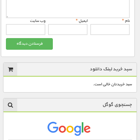
نام
*
ایمیل
*
وب‌ سایت
سبد خرید لینک دانلود
سبد خریدتان خالی است.
جستجوی گوگل