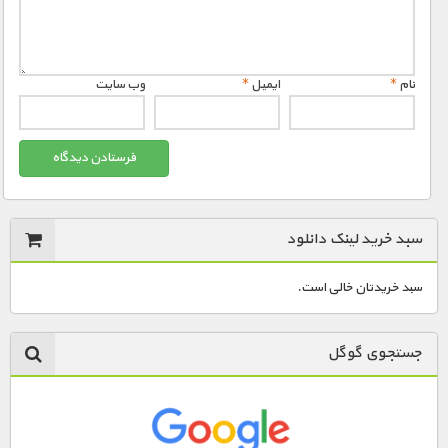
نام
*
ایمیل
*
وب‌ سایت
سبد خرید لینک دانلود
سبد خریدتان خالی است.
جستجوی گوگل