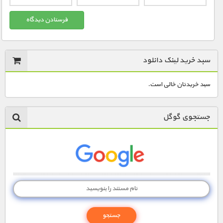
سبد خرید لینک دانلود
سبد خریدتان خالی است.
جستجوی گوگل